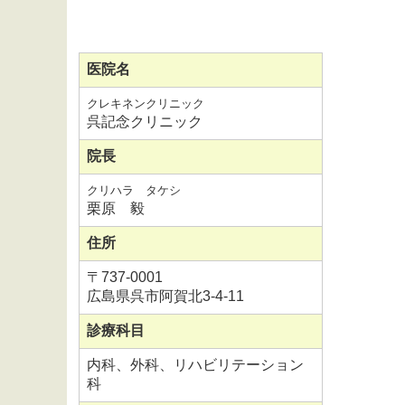
医院名
クレキネンクリニック
呉記念クリニック
院長
クリハラ タケシ
栗原 毅
住所
〒
737-0001
広島県呉市阿賀北3-4-11
診療科目
内科、外科、リハビリテーション
科