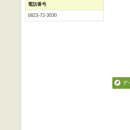
電話番号
0823-72-3030
デ