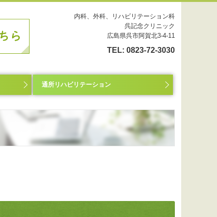
内科、外科、リハビリテーション科
呉記念クリニック
広島県呉市阿賀北3-4-11
TEL:
0823-72-3030
通所リハビリテーション